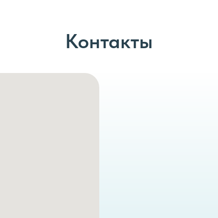
Контакты