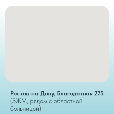
Ростов-на-Дону, Благодатная 275
(ЗЖМ, рядом с областной
больницей)