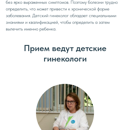
без ярко выраженных симптомов. Поэтому болезни трудно
определить, что может привести к хронической форме
заболевания. Детский гинеколог обладает специальными
знаниями и квалификацией, чтобы определить а затем
вылечить именно ребенка.
Прием ведут детские
гинекологи