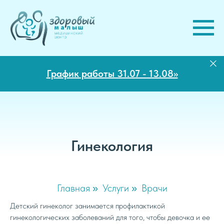
График работы 31.07 - 13.08>>
Гинекология
Главная
Услуги
Врачи
»
»
Детский гинеколог занимается профилактикой
гинекологических заболеваний для того, чтобы девочка и ее