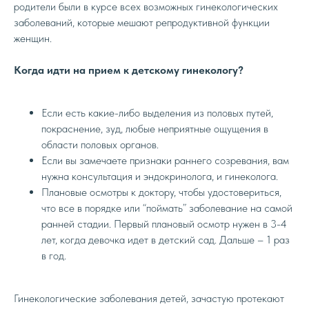
родители были в курсе всех возможных гинекологических
заболеваний, которые мешают репродуктивной функции
женщин.
Когда идти на прием к детскому гинекологу?
Если есть какие-либо выделения из половых путей,
покраснение, зуд, любые неприятные ощущения в
области половых органов.
Если вы замечаете признаки раннего созревания, вам
нужна консультация и эндокринолога, и гинеколога.
Плановые осмотры к доктору, чтобы удостовериться,
что все в порядке или “поймать” заболевание на самой
ранней стадии. Первый плановый осмотр нужен в 3-4
лет, когда девочка идет в детский сад. Дальше – 1 раз
в год.
Гинекологические заболевания детей, зачастую протекают