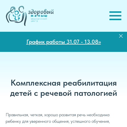
График работы 31.07 - 13.08>>
Комплексная реабилитация
детей с речевой патологией
Правильная, четкая, хорошо развитая речь необходима
ребенку для уверенного общения, успешного обучения,