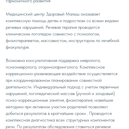
гармоничного развития
Медицинский центр Здоровый Малыш оказывает
комплексную помощь детям и подросткам со всеми видами
речевых нарушений. Речевая терапия проводится
клиническим логопедом совместно с психологом,
физиотерапевтом, массажистом, инструктором по лечебной
физкультуре.
Возможна консультативная поддержка невролога,
психоневролога, оториноларинголога. Комплексное
коррекционно-развивающее воздействие осуществляется
при координированном планировании совместной
деятельности. Индивидуальный подход с учетом первичных
нарушений, логопедический массаж (ручной и зондовый)
психо-коррекционные занятия, физиотерапия, новейшие
методики при активном участии родителей позволяют
добиться результатов в кратчайшие сроки . Проводится
комплексная диагностика всех структурных компонентов
речи. По результатам обследования ставиться речевое