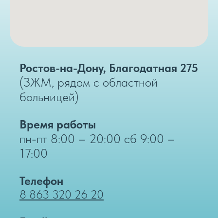
Ростов-на-Дону, Благодатная 275
(ЗЖМ, рядом с областной
больницей)
Время работы
пн-пт 8:00 – 20:00 сб 9:00 –
17:00
Телефон
8 863 320 26 20