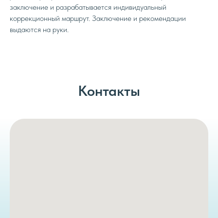
заключение и разрабатывается индивидуальный
коррекционный маршрут. Заключение и рекомендации
выдаются на руки.
Контакты