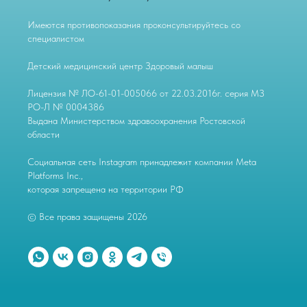
Имеются противопоказания проконсультируйтесь со
специалистом
Детский медицинский центр Здоровый малыш
Лицензия № ЛО-61-01-005066 от 22.03.2016г. серия МЗ
РО-Л № 0004386
Выдана Министерством здравоохранения Ростовской
области
Социальная сеть Instagram принадлежит компании Meta
Platforms Inc.,
которая запрещена на территории РФ
© Все права защищены 2026