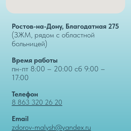
Ростов-на-Дону, Благодатная 275
(ЗЖМ, рядом с областной
больницей)
Время работы
пн-пт 8:00 – 20:00 сб 9:00 –
17:00
Телефон
8 863 320 26 20
Email
zdorov-malysh@yandex.ru