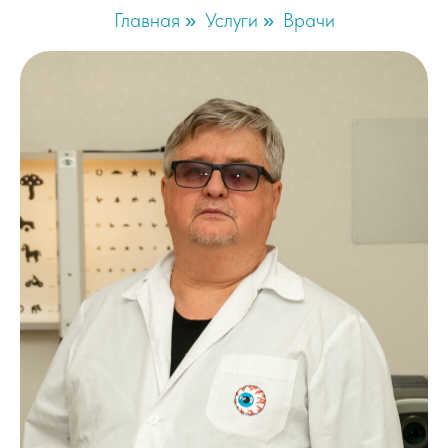
Главная
Услуги
Врачи
»
»